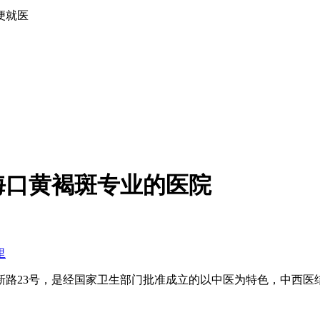
便就医
海口黄褐斑专业的医院
里
新路23号，是经国家卫生部门批准成立的以中医为特色，中西医