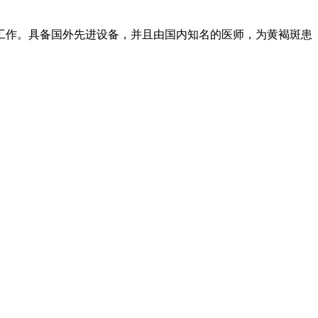
治工作。具备国外先进设备，并且由国内知名的医师，为黄褐斑患